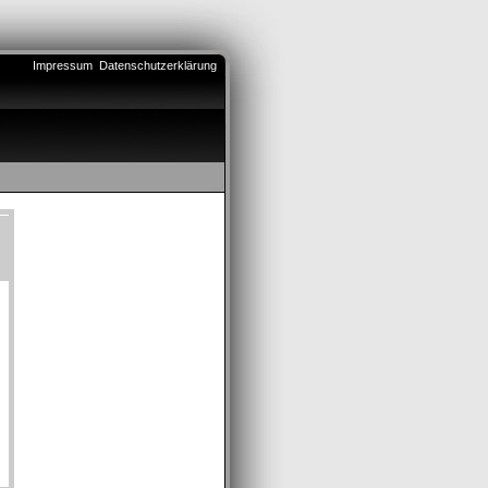
Impressum
Datenschutzerklärung